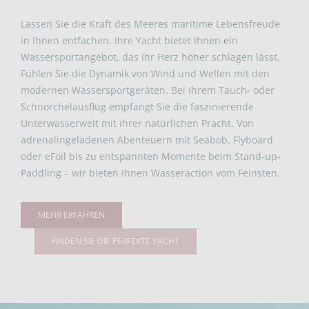
Lassen Sie die Kraft des Meeres maritime Lebensfreude
in Ihnen entfachen. Ihre Yacht bietet Ihnen ein
Wassersportangebot, das Ihr Herz höher schlagen lässt.
Fühlen Sie die Dynamik von Wind und Wellen mit den
modernen Wassersportgeräten. Bei Ihrem Tauch- oder
Schnorchelausflug empfängt Sie die faszinierende
Unterwasserwelt mit ihrer natürlichen Pracht. Von
adrenalingeladenen Abenteuern mit Seabob, Flyboard
oder eFoil bis zu entspannten Momente beim Stand-up-
Paddling – wir bieten Ihnen Wasseraction vom Feinsten.
MEHR ERFAHREN
FINDEN SIE DIE PERFEKTE YACHT