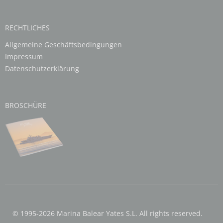
RECHTLICHES
Allgemeine Geschäftsbedingungen
Impressum
Datenschutzerklärung
BROSCHÜRE
© 1995-2026 Marina Balear Yates S.L. All rights reserved.