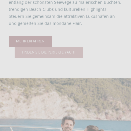
entlang der schönsten Seewege zu malerischen Buchten,
trendigen Beach-Clubs und kulturellen Highlights.
Steuern Sie gemeinsam die attraktiven Luxushäfen an
und genießen Sie das mondäne Flair.
MEHR ERFAHREN
FINDEN SIE DIE PERFEKTE YACHT