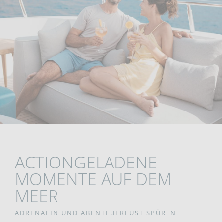
ACTIONGELADENE
MOMENTE AUF DEM
MEER
ADRENALIN UND ABENTEUERLUST SPÜREN