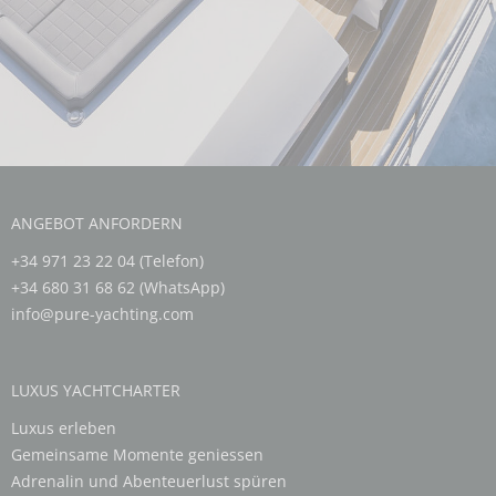
ANGEBOT ANFORDERN
+34 971 23 22 04
(Telefon)
+34 680 31 68 62
(WhatsApp)
info@pure-yachting.com
LUXUS YACHTCHARTER
Luxus erleben
Gemeinsame Momente geniessen
Adrenalin und Abenteuerlust spüren