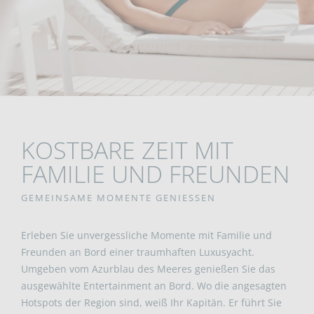
KOSTBARE ZEIT MIT
FAMILIE UND FREUNDEN
GEMEINSAME MOMENTE GENIESSEN
Erleben Sie unvergessliche Momente mit Familie und
Freunden an Bord einer traumhaften Luxusyacht.
Umgeben vom Azurblau des Meeres genießen Sie das
ausgewählte Entertainment an Bord. Wo die angesagten
Hotspots der Region sind, weiß Ihr Kapitän. Er führt Sie