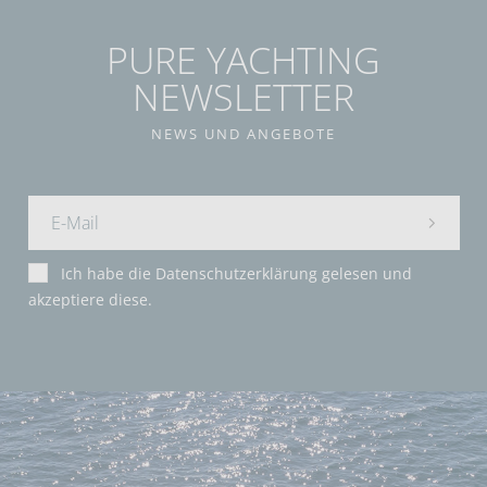
PURE YACHTING
NEWSLETTER
NEWS UND ANGEBOTE
Ich habe die
Datenschutzerklärung
gelesen und
akzeptiere diese.